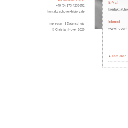
E-Mail
+49 (0) 173 4236652
kontakt.at.ho
kontakt.at.hoyer-history.de
Internet
Impressum
|
Datenschutz
www.hoyer-h
© Christian Hoyer
2026
▲ nach oben